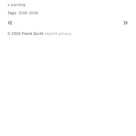
»
painting
Tags:
2006-2008
«
»
© 2026 Frank Zucht
imprint
privacy