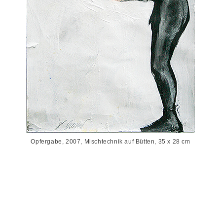
Opfergabe, 2007, Mischtechnik auf Bütten, 35 x 28 cm