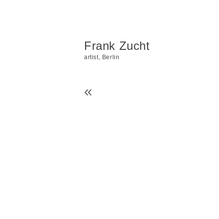
Frank Zucht
artist, Berlin
«