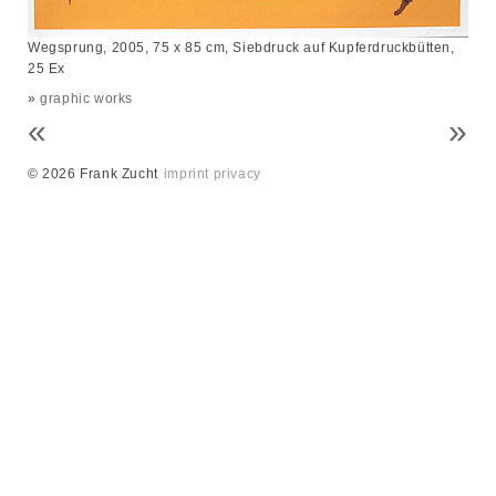
Wegsprung, 2005, 75 x 85 cm, Siebdruck auf Kupferdruckbütten,
25 Ex
»
graphic works
«
»
© 2026 Frank Zucht
imprint
privacy